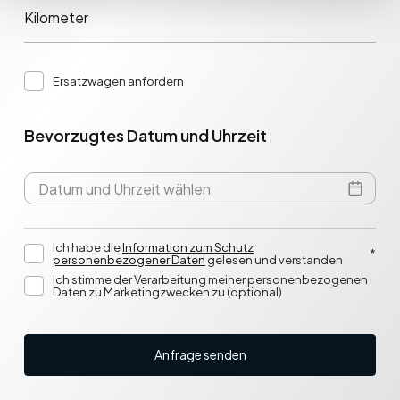
Kilometer
Ersatzwagen anfordern
Bevorzugtes Datum und Uhrzeit
Ich habe die
Information zum Schutz
*
personenbezogener Daten
gelesen und verstanden
Ich stimme der Verarbeitung meiner personenbezogenen
Daten zu Marketingzwecken zu (optional)
Anfrage senden