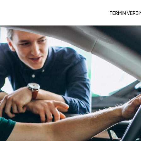
TERMIN VERE