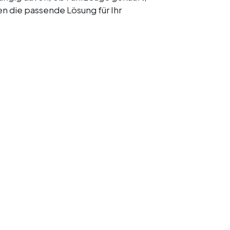
n die passende Lösung für Ihr