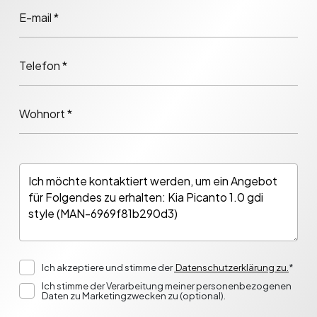
E-mail *
Telefon *
Wohnort *
Ich akzeptiere und stimme der
Datenschutzerklärung zu.
*
Ich stimme der Verarbeitung meiner personenbezogenen
Daten zu Marketingzwecken zu (optional).